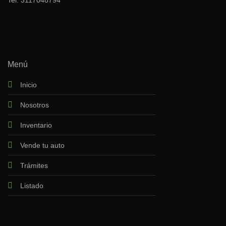
Menú
Inicio
Nosotros
Inventario
Vende tu auto
Trámites
Listado