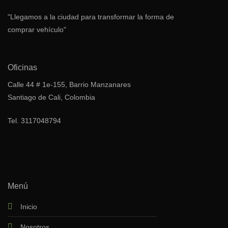
"Llegamos a la ciudad para transformar la forma de
comprar vehículo"
Oficinas
Calle 44 # 1e-155, Barrio Manzanares
Santiago de Cali, Colombia
Tel.
3117048794
Menú
Inicio
Nosotros