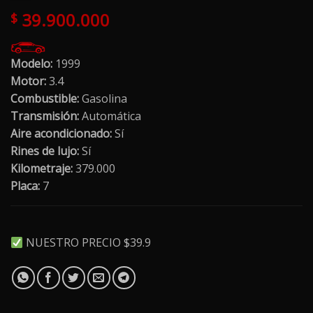
39.900.000
$
Modelo:
1999
Motor:
3.4
Combustible:
Gasolina
Transmisión:
Automática
Aire acondicionado:
Sí
Rines de lujo:
Sí
Kilometraje:
379.000
Placa:
7
NUESTRO PRECIO $39.9