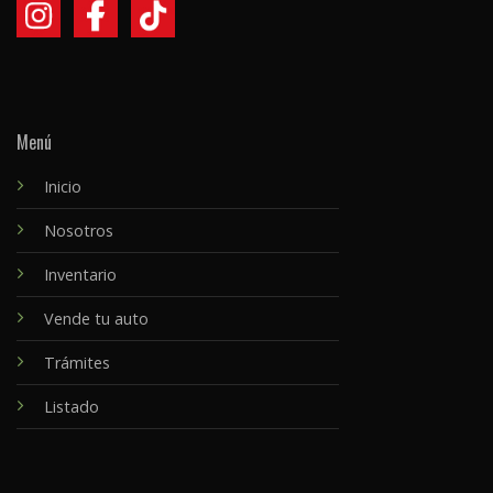
Menú
Inicio
Nosotros
Inventario
Vende tu auto
Trámites
Listado