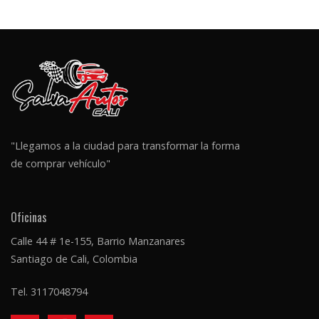
"Llegamos a la ciudad para transformar la forma
de comprar vehículo"
Oficinas
Calle 44 # 1e-155, Barrio Manzanares
Santiago de Cali, Colombia
Tel.
3117048794