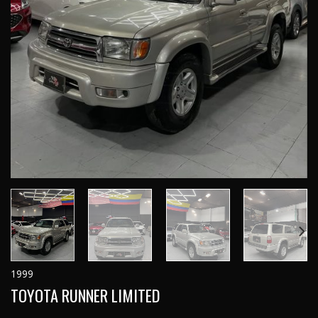
1999
TOYOTA RUNNER LIMITED