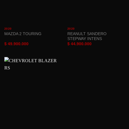
2020
2020
REANULT SANDERO
MAZDA 2 TOURING
STEPWAY INTENS
$
49.900.000
$
44.900.000