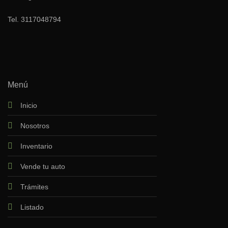
Tel.
3117048794
Menú
Inicio
Nosotros
Inventario
Vende tu auto
Trámites
Listado