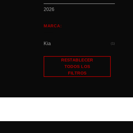
2026
MARCA:
Kia
(1)
RESTABLECER
TODOS LOS
FILTROS