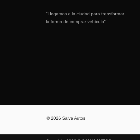
"Llegamos a la ciudad para transformar
la forma de comprar vehículo"
© 2026 Salva Autos